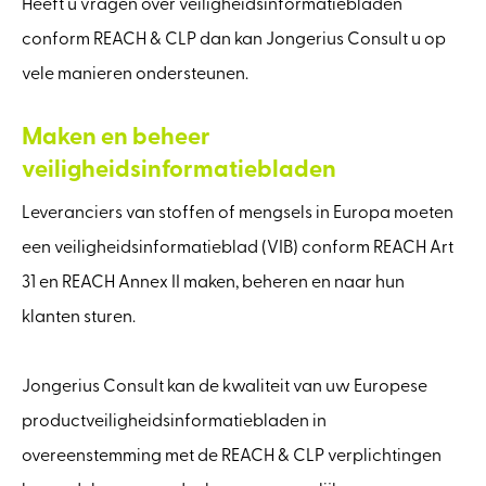
Heeft u vragen over veiligheidsinformatiebladen
conform REACH & CLP dan kan Jongerius Consult u op
vele manieren ondersteunen.
Maken en beheer
veiligheidsinformatiebladen
Leveranciers van stoffen of mengsels in Europa moeten
een veiligheidsinformatieblad (VIB) conform REACH Art
31 en REACH Annex II maken, beheren en naar hun
klanten sturen.
Jongerius Consult kan de kwaliteit van uw Europese
productveiligheidsinformatiebladen in
overeenstemming met de REACH & CLP verplichtingen