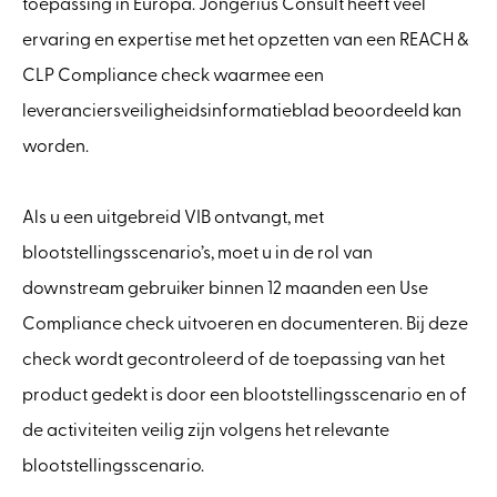
toepassing in Europa. Jongerius Consult heeft veel
ervaring en expertise met het opzetten van een REACH &
CLP Compliance check waarmee een
leveranciersveiligheidsinformatieblad beoordeeld kan
worden.
Als u een uitgebreid VIB ontvangt, met
blootstellingsscenario’s, moet u in de rol van
downstream gebruiker binnen 12 maanden een Use
Compliance check uitvoeren en documenteren. Bij deze
check wordt gecontroleerd of de toepassing van het
product gedekt is door een blootstellingsscenario en of
de activiteiten veilig zijn volgens het relevante
blootstellingsscenario.