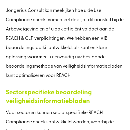
Jongerius Consult kan meekijken hoe u de Use
Compliance check momenteel doet, of dit aansluit bij de
Arbowetgeving en of u ook efficiënt voldoet aan de
REACH & CLP verplichtingen. We hebben een VIB
beoordelingstoolkit ontwikkeld, als kant en klare
oplossing waarmee u eenvoudig uw bestaande
beoordelingsmethode van veiligheidsinformatiebladen
kunt optimaliseren voor REACH.
Sectorspecifieke beoordeling
veiligheidsinformatiebladen
Voor sectoren kunnen sectorspecifieke REACH
Compliance checks ontwikkeld worden, waarbij de