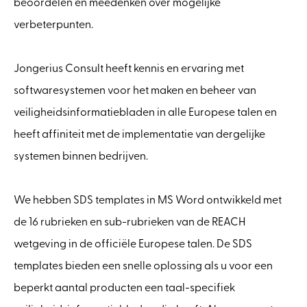
beoordelen en meedenken over mogelijke
verbeterpunten.
Jongerius Consult heeft kennis en ervaring met
softwaresystemen voor het maken en beheer van
veiligheidsinformatiebladen in alle Europese talen en
heeft affiniteit met de implementatie van dergelijke
systemen binnen bedrijven.
We hebben SDS templates in MS Word ontwikkeld met
de 16 rubrieken en sub-rubrieken van de REACH
wetgeving in de officiële Europese talen. De SDS
templates bieden een snelle oplossing als u voor een
beperkt aantal producten een taal-specifiek