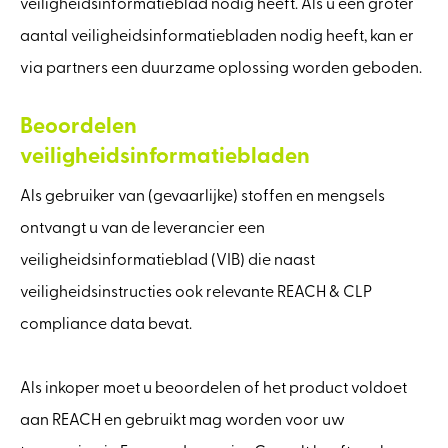
veiligheidsinformatieblad nodig heeft. Als u een groter
aantal veiligheidsinformatiebladen nodig heeft, kan er
via partners een duurzame oplossing worden geboden.
Beoordelen
veiligheidsinformatiebladen
Als gebruiker van (gevaarlijke) stoffen en mengsels
ontvangt u van de leverancier een
veiligheidsinformatieblad (VIB) die naast
veiligheidsinstructies ook relevante REACH & CLP
compliance data bevat.
Als inkoper moet u beoordelen of het product voldoet
aan REACH en gebruikt mag worden voor uw