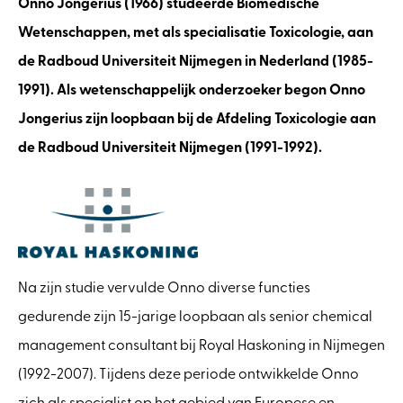
Onno Jongerius (1966) studeerde Biomedische
Wetenschappen, met als specialisatie Toxicologie, aan
de Radboud Universiteit Nijmegen in Nederland (1985-
1991). Als wetenschappelijk onderzoeker begon Onno
Jongerius zijn loopbaan bij de Afdeling Toxicologie aan
de Radboud Universiteit Nijmegen (1991-1992).
Na zijn studie vervulde Onno diverse functies
gedurende zijn 15-jarige loopbaan als senior chemical
management consultant bij Royal Haskoning in Nijmegen
(1992-2007). Tijdens deze periode ontwikkelde Onno