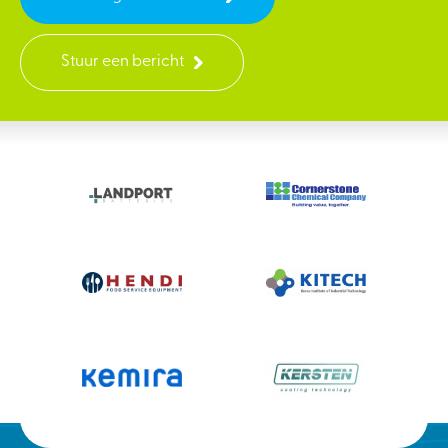
Stuur een bericht