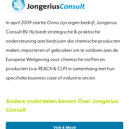
In april 2009 startte Onno zijn eigen bedrijf, Jongerius
Consult BV. Hij biedt strategische & praktische
ondersteuning aan bedrijven die chemische producten
maken, importeren of gebruiken om te voldoen aan de
Europese Wetgeving voor chemische stoffen en
producten (o.a. REACH & CLP) in samenhang met hun
specifieke business case of industrie sector.
Andere onderdelen binnen Over Jongerius
Consult
Visie & Missie