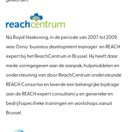
geworden.
Na Royal Haskoning, in de periode van 2007 tot 2009,
was Onno ´business development manager´ en REACH
expert bij het ReachCentrum in Brussel. Hij heeft daar
mede vormgegeven aan de aanpak, hulpmiddelen en
ondersteuning van door ReachCentrum ondersteunde
REACH Consortia en leverde een belangrijke bijdrage
aan de REACH expert consultancy en generieke en
bedrijfsspecifieke trainingen en workshops vanuit
Brussel.