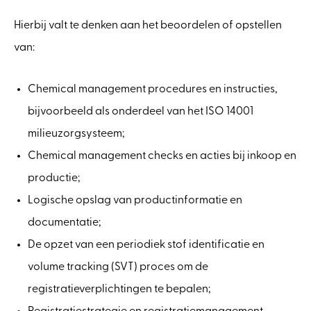
Hierbij valt te denken aan het beoordelen of opstellen
van:
Chemical management procedures en instructies,
bijvoorbeeld als onderdeel van het ISO 14001
milieuzorgsysteem;
Chemical management checks en acties bij inkoop en
productie;
Logische opslag van productinformatie en
documentatie;
De opzet van een periodiek stof identificatie en
volume tracking (SVT) proces om de
registratieverplichtingen te bepalen;