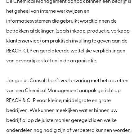
De Chemical Management aanpak binnen een bedrijf is
het geheel van interne werkwijzen en
informatiesystemen die gebruikt wordt binnen de
betrokken afdelingen (zoals inkoop, productie, verkoop,
klantenservice) om praktisch invulling te geven aan de
REACH, CLP en gerelateerde wettelijke verplichtingen
van gevaarlijke stoffen in de organisatie.
Jongerius Consult heeft veel ervaring met het opzetten
van een Chemical Management aanpak gericht op
REACH & CLP voor kleine, middelgrote en grote
bedrijven. We kunnen meekijken wat er binnen uw
bedrijf al op de juiste manier geregeld is en welke
onderdelen nog nodig zijn of verbeterd kunnen worden.