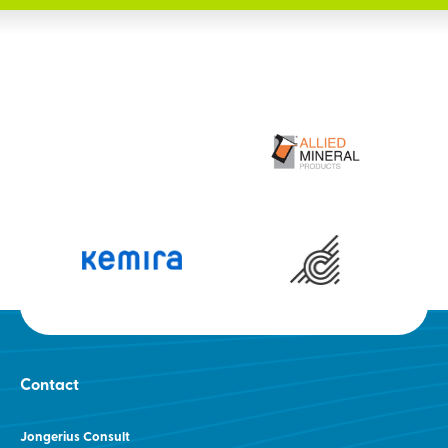
Contact