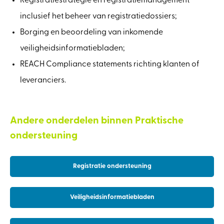
Registratiestrategie en registratiemanagement
inclusief het beheer van registratiedossiers;
Borging en beoordeling van inkomende
veiligheidsinformatiebladen;
REACH Compliance statements richting klanten of
leveranciers.
Andere onderdelen binnen Praktische
ondersteuning
Registratie ondersteuning
Veiligheidsinformatiebladen